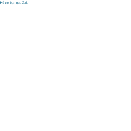
Hỗ trợ bạn qua Zalo