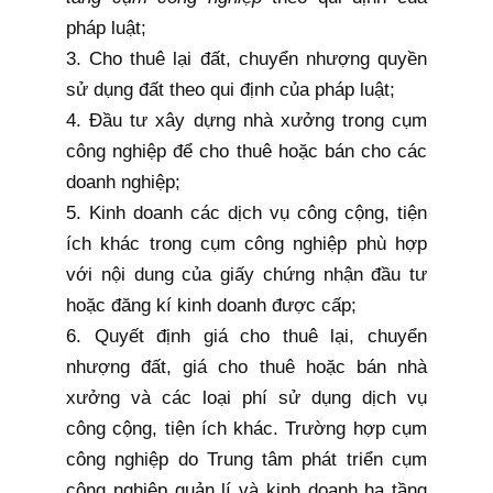
pháp luật;
3. Cho thuê lại đất, chuyển nhượng quyền
sử dụng đất theo
qui định
của pháp luật;
4. Đầu tư xây dựng nhà xưởng trong cụm
công nghiệp để cho thuê hoặc bán cho các
doanh nghiệp;
5. Kinh doanh các dịch vụ công cộng, tiện
ích khác trong cụm công nghiệp phù hợp
với nội dung của giấy chứng nhận đầu tư
hoặc đăng kí kinh doanh được cấp;
6. Quyết định giá cho thuê lại, chuyển
nhượng đất, giá cho thuê hoặc bán nhà
xưởng và các loại phí sử dụng dịch vụ
công cộng, tiện ích khác. Trường hợp cụm
công nghiệp do Trung tâm phát triển cụm
công nghiệp quản lí và kinh doanh hạ tầng