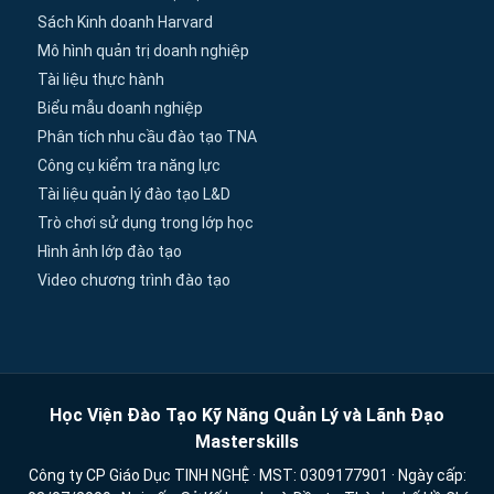
Sách Kinh doanh Harvard
Mô hình quản trị doanh nghiệp
Tài liệu thực hành
Biểu mẫu doanh nghiệp
Phân tích nhu cầu đào tạo TNA
Công cụ kiểm tra năng lực
Tài liệu quản lý đào tạo L&D
Trò chơi sử dụng trong lớp học
Hình ảnh lớp đào tạo
Video chương trình đào tạo
Học Viện Đào Tạo Kỹ Năng Quản Lý và Lãnh Đạo
Masterskills
Công ty CP Giáo Dục TINH NGHỆ · MST: 0309177901 · Ngày cấp: