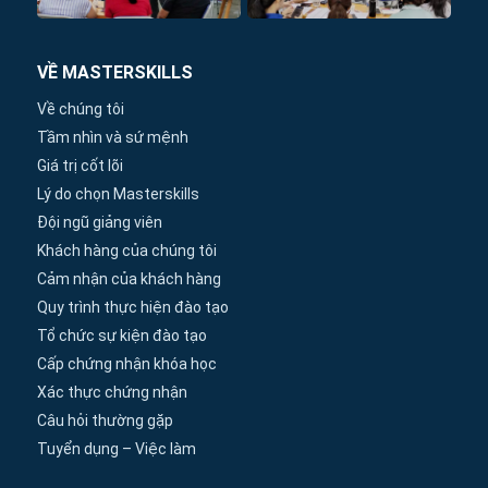
VỀ MASTERSKILLS
Về chúng tôi
Tầm nhìn và sứ mệnh
Giá trị cốt lõi
Lý do chọn Masterskills
Đội ngũ giảng viên
Khách hàng của chúng tôi
Cảm nhận của khách hàng
Quy trình thực hiện đào tạo
Tổ chức sự kiện đào tạo
Cấp chứng nhận khóa học
Xác thực chứng nhận
Câu hỏi thường gặp
Tuyển dụng – Việc làm