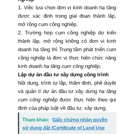
1. Việc lựa chọn đơn vị kinh doanh hạ tầng
được xác định trong giai đoạn thành lập,
mở rộng cụm công nghiệp.
2. Trường hợp cụm công nghiệp dự kiến
thành lập, mở rộng không có đơn vị kinh
doanh hạ tầng thì Trung tâm phát triển cụm
công nghiệp là đơn vị thực hiện chức năng
kinh doanh
hạ tầng cụm công nghiệp
.
Lập dự án đầu tư xây dựng công trình
Nội dung, trình tự lập, thẩm định, phê duyệt
và quản lí dự án đầu tư xây dựng
hạ tầng
cụm công nghiệp
được thực hiện theo
qui
định
của pháp luật về đầu tư, xây dựng.
Tham khảo:
Giấy chứng nhận quyền
sử dụng đất (Certificate of Land Use