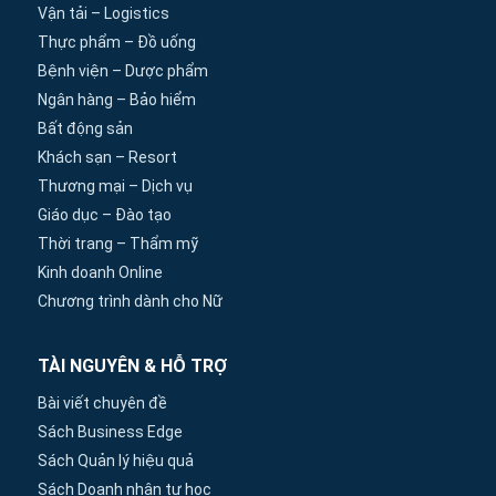
Vận tải – Logistics
Thực phẩm – Đồ uống
Bệnh viện – Dược phẩm
Ngân hàng – Bảo hiểm
Bất động sản
Khách sạn – Resort
Thương mại – Dịch vụ
Giáo dục – Đào tạo
Thời trang – Thẩm mỹ
Kinh doanh Online
Chương trình dành cho Nữ
TÀI NGUYÊN & HỖ TRỢ
Bài viết chuyên đề
Sách Business Edge
Sách Quản lý hiệu quả
Sách Doanh nhân tự học