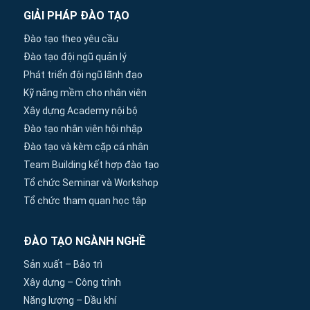
GIẢI PHÁP ĐÀO TẠO
Đào tạo theo yêu cầu
Đào tạo đội ngũ quản lý
Phát triển đội ngũ lãnh đạo
Kỹ năng mềm cho nhân viên
Xây dựng Academy nội bộ
Đào tạo nhân viên hội nhập
Đào tạo và kèm cặp cá nhân
Team Building kết hợp đào tạo
Tổ chức Seminar và Workshop
Tổ chức tham quan học tập
ĐÀO TẠO NGÀNH NGHỀ
Sản xuất – Bảo trì
Xây dựng – Công trình
Năng lượng – Dầu khí