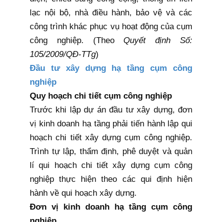
lạc nội bộ, nhà điều hành, bảo vệ và các
công trình khác phục vụ hoạt động của cụm
công nghiệp. (Theo
Quyết định Số:
105/2009/QĐ-TTg
)
Đầu tư xây dựng hạ tầng cụm công
nghiệp
Quy hoạch chi tiết cụm công nghiệp
Trước khi lập dự án đầu tư xây dựng, đơn
vị kinh doanh hạ tầng phải tiến hành lập qui
hoạch chi tiết xây dựng cụm công nghiệp.
Trình tự lập, thẩm định, phê duyệt và quản
lí qui hoạch chi tiết xây dựng cụm công
nghiệp thực hiện theo các
qui định
hiện
hành về qui hoạch xây dựng.
Đơn vị kinh doanh hạ tầng cụm công
nghiệp