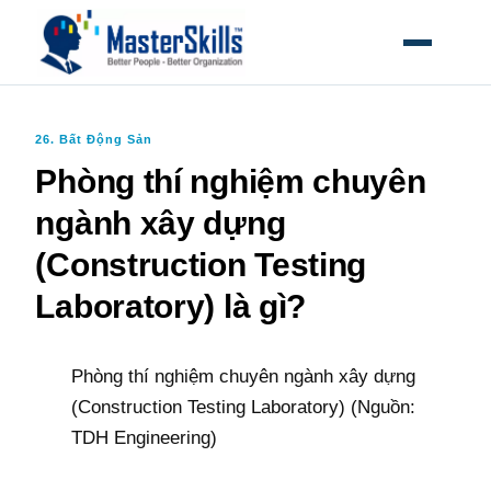
MỞ MEN
26. Bất Động Sản
Phòng thí nghiệm chuyên
ngành xây dựng
(Construction Testing
Laboratory) là gì?
Phòng thí nghiệm chuyên ngành xây dựng
(Construction Testing Laboratory) (Nguồn:
TDH Engineering)