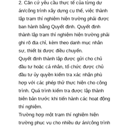
2. Căn cứ yêu cầu thực tế của từng dự
án/công trình xây dựng cụ thể, việc thành
lập trạm thí nghiệm hiện trường phải được
ban hành bằng Quyết định. Quyết định
thành lập trạm thí nghiệm hiện trường phải
ghi rõ địa chỉ, kèm theo danh mục nhân
sự, thiết bị được điều chuyển.
Quyết định thành lập được gửi cho chủ
đầu tư hoặc cá nhân, tổ chức được chủ
đầu tư ủy quyền kiểm tra xác nhận phù
hợp với các phép thử thực hiện cho công
trình. Quá trình kiểm tra được lập thành
biên bản trước khi tiến hành các hoạt động
thí nghiệm.
Trường hợp một trạm thí nghiệm hiện
trường phục vụ cho nhiều dự án/công trình