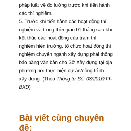
pháp luật về đo lường trước khi tiến hành
các thí nghiệm.
5. Trước khi tiến hành các hoạt động thí
nghiệm và trong thời gian 01 tháng sau khi
kết thúc các hoạt động của trạm thí
nghiệm hiện trường, tổ chức hoạt động thí
nghiệm chuyên ngành xây dựng phải thông
báo bằng văn bản cho Sở Xây dựng tại địa
phương nơi thực hiện dự án/công trình
xây dựng. (Theo
Thông tư Số: 08/2016/TT-
BXD
)
Bài viết cùng chuyên
đề: