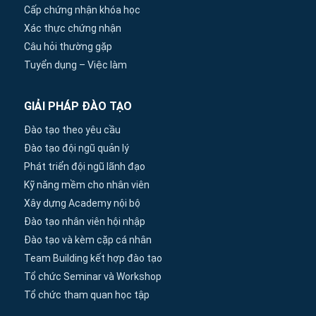
Cấp chứng nhận khóa học
Xác thực chứng nhận
Câu hỏi thường gặp
Tuyển dụng – Việc làm
GIẢI PHÁP ĐÀO TẠO
Đào tạo theo yêu cầu
Đào tạo đội ngũ quản lý
Phát triển đội ngũ lãnh đạo
Kỹ năng mềm cho nhân viên
Xây dựng Academy nội bộ
Đào tạo nhân viên hội nhập
Đào tạo và kèm cặp cá nhân
Team Building kết hợp đào tạo
Tổ chức Seminar và Workshop
Tổ chức tham quan học tập