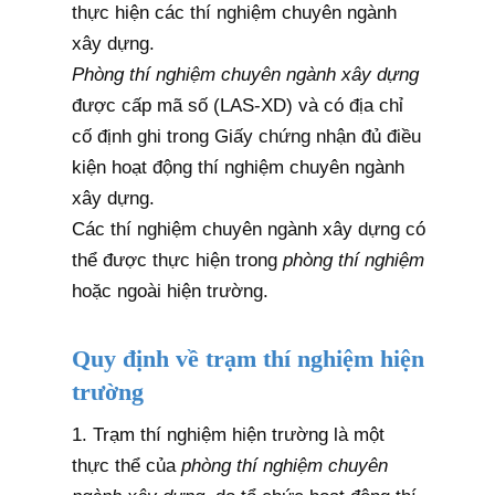
thực hiện các thí nghiệm chuyên ngành
xây dựng.
Phòng thí nghiệm chuyên ngành xây dựng
được cấp mã số (LAS-XD) và có địa chỉ
cố định ghi trong Giấy chứng nhận đủ điều
kiện hoạt động thí nghiệm chuyên ngành
xây dựng.
Các thí nghiệm chuyên ngành xây dựng có
thể được thực hiện trong
phòng thí nghiệm
hoặc ngoài hiện trường.
Quy định về trạm thí nghiệm hiện
trường
1. Trạm thí nghiệm hiện trường là một
thực thể của
phòng thí nghiệm chuyên