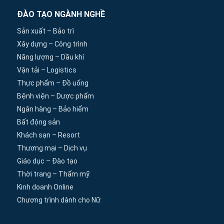
ĐÀO TẠO NGÀNH NGHỀ
Sản xuất – Bảo trì
Xây dựng – Công trình
Năng lượng – Dầu khí
Vận tải – Logistics
Thực phẩm – Đồ uống
Bệnh viện – Dược phẩm
Ngân hàng – Bảo hiểm
Bất động sản
Khách sạn – Resort
Thương mại – Dịch vụ
Giáo dục – Đào tạo
Thời trang – Thẩm mỹ
Kinh doanh Online
Chương trình dành cho Nữ