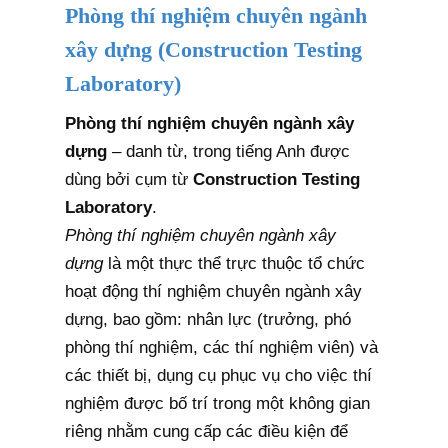
Phòng thí nghiệm chuyên ngành
xây dựng (Construction Testing
Laboratory)
Phòng thí nghiệm chuyên ngành xây
dựng
– danh từ, trong tiếng Anh được
dùng bởi cụm từ
Construction Testing
Laboratory
.
Phòng thí nghiệm chuyên ngành xây
dựng
là một thực thể trực thuộc tổ chức
hoạt động thí nghiệm chuyên ngành xây
dựng, bao gồm: nhân lực (trưởng, phó
phòng thí nghiệm, các thí nghiệm viên) và
các thiết bị, dụng cụ phục vụ cho việc thí
nghiệm được bố trí trong một không gian
riêng nhằm cung cấp các điều kiện để