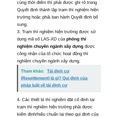
cùng thời điểm thì phải được ghi rõ trong
Quyết định thành lập trạm thí nghiệm hiện
trường hoặc phải ban hành Quyết định bổ
sung.
3. Trạm thí nghiệm hiện trường được sử
dụng mã số LAS-XD của
phòng thí
nghiệm chuyên ngành xây dựng
được
công nhận của tổ chức hoạt động thí
nghiệm chuyên ngành xây dựng.
Tham khảo:
Tái định cư
(Resettlement) là gì? Qui định của
pháp luật về tái định cư
4. Các thiết bị thí nghiệm đặt cố định tại
trạm thí nghiệm hiện trường phải được
kiểm định/hiệu chuẩn lại theo qui định của