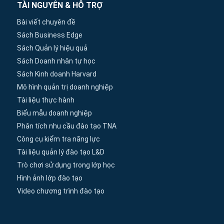
TÀI NGUYÊN & HỖ TRỢ
Bài viết chuyên đề
Sách Business Edge
Sách Quản lý hiệu quả
Sách Doanh nhân tự học
Sách Kinh doanh Harvard
Mô hình quản trị doanh nghiệp
Tài liệu thực hành
Biểu mẫu doanh nghiệp
Phân tích nhu cầu đào tạo TNA
Công cụ kiểm tra năng lực
Tài liệu quản lý đào tạo L&D
Trò chơi sử dụng trong lớp học
Hình ảnh lớp đào tạo
Video chương trình đào tạo