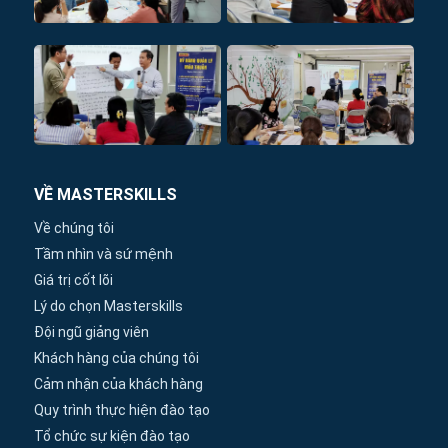
VỀ MASTERSKILLS
Về chúng tôi
Tầm nhìn và sứ mệnh
Giá trị cốt lõi
Lý do chọn Masterskills
Đội ngũ giảng viên
Khách hàng của chúng tôi
Cảm nhận của khách hàng
Quy trình thực hiện đào tạo
Tổ chức sự kiện đào tạo