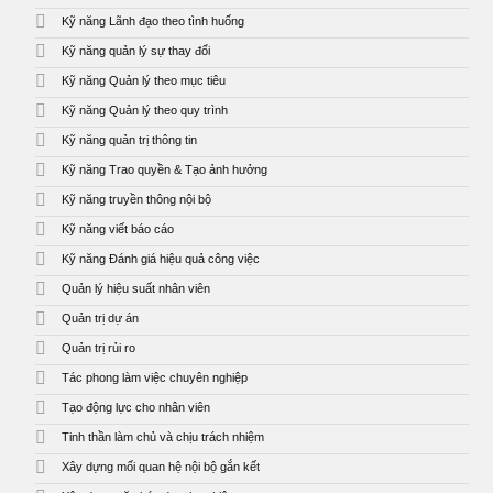
Kỹ năng Lãnh đạo theo tình huống
Kỹ năng quản lý sự thay đổi
Kỹ năng Quản lý theo mục tiêu
Kỹ năng Quản lý theo quy trình
Kỹ năng quản trị thông tin
Kỹ năng Trao quyền & Tạo ảnh hưởng
Kỹ năng truyền thông nội bộ
Kỹ năng viết báo cáo
Kỹ năng Đánh giá hiệu quả công việc
Quản lý hiệu suất nhân viên
Quản trị dự án
Quản trị rủi ro
Tác phong làm việc chuyên nghiệp
Tạo động lực cho nhân viên
Tinh thần làm chủ và chịu trách nhiệm
Xây dựng mối quan hệ nội bộ gắn kết