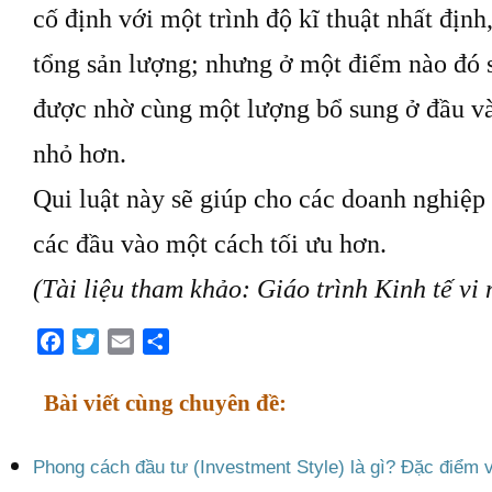
cố định với một trình độ kĩ thuật nhất địn
tổng sản lượng; nhưng ở một điểm nào đó 
được nhờ cùng một lượng bổ sung ở đầu v
nhỏ hơn.
Qui luật này sẽ giúp cho các doanh nghiệp 
các đầu vào một cách tối ưu hơn.
(Tài liệu tham khảo: Giáo trình Kinh tế v
Facebook
Twitter
Email
Share
Bài viết cùng chuyên đề:
Phong cách đầu tư (Investment Style) là gì? Đặc điểm v