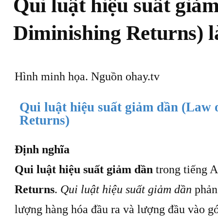
Qui luật hiệu suất giả
Diminishing Returns) l
Hình minh họa. Nguồn ohay.tv
Qui luật hiệu suất giảm dần (Law 
Returns)
Định nghĩa
Qui luật hiệu suất giảm dần
trong tiếng 
Returns
.
Qui luật hiệu suất giảm dần
phản 
lượng hàng hóa đầu ra và lượng đầu vào gó