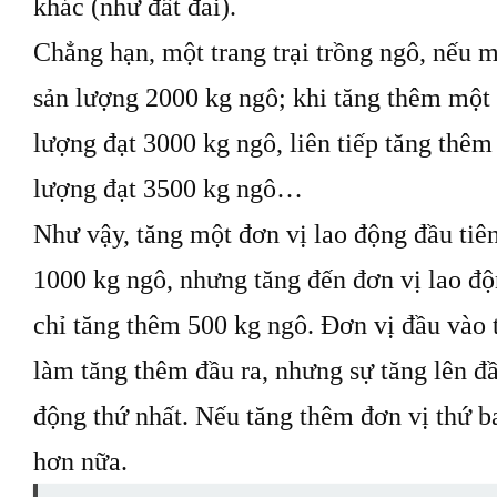
khác (như đất đai).
Chẳng hạn, một trang trại trồng ngô, nếu 
sản lượng 2000 kg ngô; khi tăng thêm một 
lượng đạt 3000 kg ngô, liên tiếp tăng thêm
lượng đạt 3500 kg ngô…
Như vậy, tăng một đơn vị lao động đầu tiê
1000 kg ngô, nhưng tăng đến đơn vị lao độ
chỉ tăng thêm 500 kg ngô. Đơn vị đầu vào t
làm tăng thêm đầu ra, nhưng sự tăng lên đầ
động thứ nhất. Nếu tăng thêm đơn vị thứ ba 
hơn nữa.