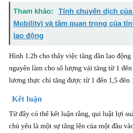
Tham khảo:
Tính chuyển dịch của
Mobility) và tầm quan trọng của tí
lao động
Hình 1.2b cho thấy việc tăng dần lao động 
nguyên làm cho số lượng vải tăng từ 1 đến 
lương thực chỉ tăng được từ 1 đến 1,5 đến 
Kết luận
Từ đây có thể kết luận rằng, qui luật lợi s
chủ yếu là một sự tăng lên của một đầu và