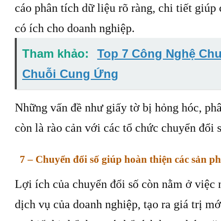
cáo phân tích dữ liệu rõ ràng, chi tiết giúp
có ích cho doanh nghiệp.
Tham khảo:
Top 7 Công Nghệ Chu
Chuỗi Cung Ứng
Những vấn đề như giấy tờ bị hỏng hóc, p
còn là rào cản với các tổ chức chuyển đổi s
7 – Chuyển đổi số giúp hoàn thiện các sản p
Lợi ích của chuyển đổi số còn nằm ở việc
dịch vụ của doanh nghiệp, tạo ra giá trị m