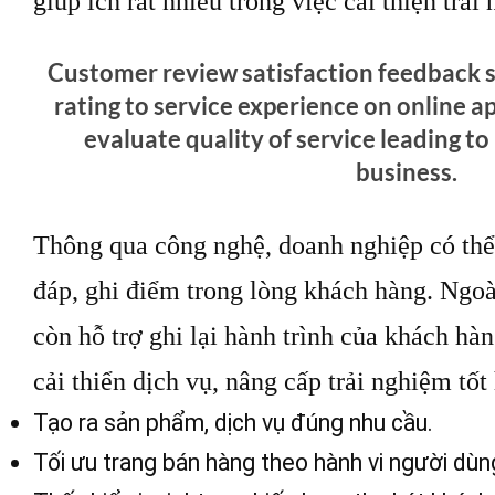
giúp ích rất nhiều trong việc cải thiện trả
Customer review satisfaction feedback s
rating to service experience on online a
evaluate quality of service leading to
business.
Thông qua công nghệ, doanh nghiệp có thể 
đáp, ghi điểm trong lòng khách hàng. Ngo
còn hỗ trợ ghi lại hành trình của khách hàn
cải thiển dịch vụ, nâng cấp trải nghiệm tốt
Tạo ra sản phẩm, dịch vụ đúng nhu cầu.
Tối ưu trang bán hàng theo hành vi người dùn