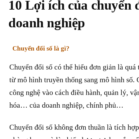
10 Lợi ích của chuyển đ
doanh nghiệp
Chuyển đổi số là gì?
Chuyển đổi số có thể hiểu đơn giản là quá 
từ mô hình truyền thống sang mô hình số. 
công nghệ vào cách điều hành, quản lý, vận
hóa… của doanh nghiệp, chính phủ…
Chuyển đổi số không đơn thuần là tích hợp