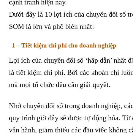
cạnh tranh hiện nay.
Dưới đây là 10 lợi ích của chuyển đổi số 
SOM là lớn và phổ biến nhất:
1 – Tiết kiệm chi phí cho doanh nghiệp
Lợi ích của chuyển đổi số ‘hấp dẫn’ nhất 
là tiết kiệm chi phí. Bởi các khoản chi luô
mà mọi tổ chức đều cần giải quyết.
Nhờ chuyển đổi số trong doanh nghiệp, các
quy trình giờ đây sẽ được tự động hóa. Từ 
vận hành, giảm thiểu các đầu việc không c