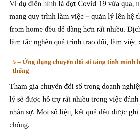
Ví dụ điển hình là đợt Covid-19 vừa qua,
mang quy trình làm việc – quản lý lên hệ t
from home đều dễ dàng hơn rất nhiều. Dị
làm tắc nghẽn quá trình trao đổi, làm việc 
5 – Ứng dụng chuyển đổi số tăng tính minh b
thống
Tham gia chuyển đổi số trong doanh nghiệp
lý sẽ được hỗ trợ rất nhiều trong việc đánh
nhân sự. Mọi số liệu, kết quả đều được gh
chóng.