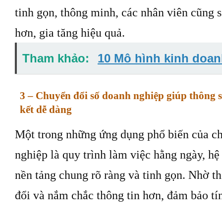
tinh gọn, thông minh, các nhân viên cũng 
hơn, gia tăng hiệu quả.
Tham khảo:
10 Mô hình kinh doan
3 – Chuyển đổi số doanh nghiệp giúp thông su
kết dễ dàng
Một trong những ứng dụng phổ biến của ch
nghiệp là quy trình làm việc hằng ngày, h
nền tảng chung rõ ràng và tinh gọn. Nhờ t
đổi và nắm chắc thông tin hơn, đảm bảo tí