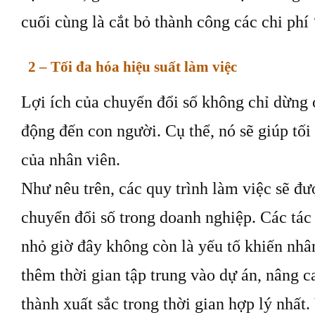
cuối cùng là cắt bỏ thành công các chi phí 
2 – Tối đa hóa hiệu suất làm việc
Lợi ích của chuyển đổi số không chỉ dừng 
động đến con người. Cụ thể, nó sẽ giúp tối
của nhân viên.
Như nêu trên, các quy trình làm việc sẽ đ
chuyển đổi số trong doanh nghiệp. Các tác 
nhỏ giờ đây không còn là yếu tố khiến nhâ
thêm thời gian tập trung vào dự án, nâng 
thành xuất sắc trong thời gian hợp lý nhất