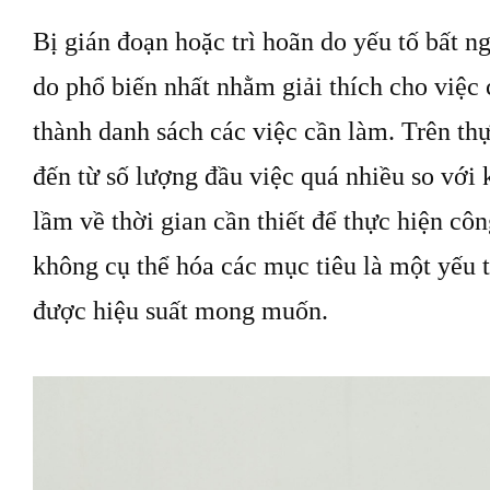
Bị gián đoạn hoặc trì hoãn do yếu tố bất n
do phổ biến nhất nhằm giải thích cho việc
thành danh sách các việc cần làm. Trên thự
đến từ số lượng đầu việc quá nhiều so với 
lầm về thời gian cần thiết để thực hiện cô
không cụ thể hóa các mục tiêu là một yếu t
được hiệu suất mong muốn.