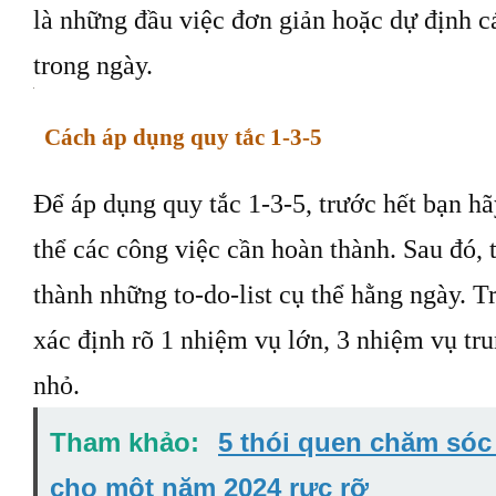
là những đầu việc đơn giản hoặc dự định 
trong ngày.
Cách áp dụng quy tắc 1-3-5
Để áp dụng quy tắc 1-3-5, trước hết bạn h
thể các công việc cần hoàn thành. Sau đó, 
thành những to-do-list cụ thể hằng ngày. Tr
xác định rõ 1 nhiệm vụ lớn, 3 nhiệm vụ tr
nhỏ.
Tham khảo:
5 thói quen chăm sóc 
cho một năm 2024 rực rỡ