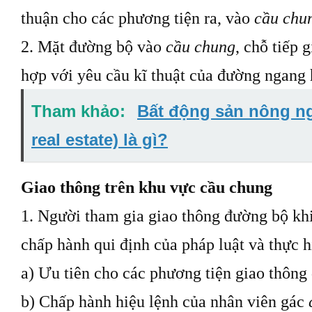
thuận cho các phương tiện ra, vào
cầu chu
2. Mặt đường bộ vào
cầu chung
, chỗ tiếp 
hợp với yêu cầu
kĩ
thuật của đường ngang 
Tham khảo:
Bất động sản nông n
real estate) là gì?
Giao thông trên khu vực cầu chung
1. Người tham gia giao thông đường bộ khi
chấp hành
qui
định của pháp luật và thực 
a) Ưu tiên cho các phương tiện giao thông
b) Chấp hành hiệu lệnh của nhân viên gác