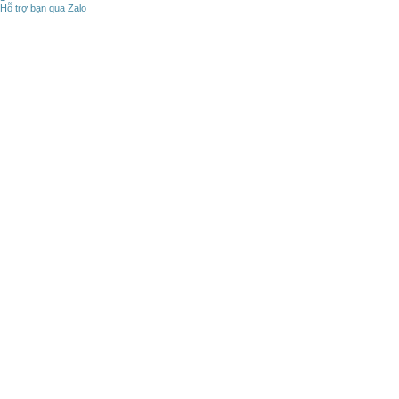
Hỗ trợ bạn qua Zalo