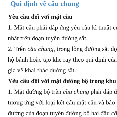
Qui định về cầu chung
Yêu cầu đối với mặt cầu
1. Mặt cầu phải đáp ứng yêu cầu
kĩ
thuật c
nhất trên đoạn tuyến đường sắt.
2. Trên
cầu chung
, trong lòng đường sắt dọ
hộ bánh hoặc tạo khe ray theo
qui
định củ
gia về khai thác đường sắt.
Yêu cầu đối với mặt đường bộ trong khu
1. Mặt đường bộ trên
cầu chung
phải đáp ứ
tương ứng với loại kết cấu mặt cầu và bảo
đường của đoạn tuyến đường bộ hai đầu
c