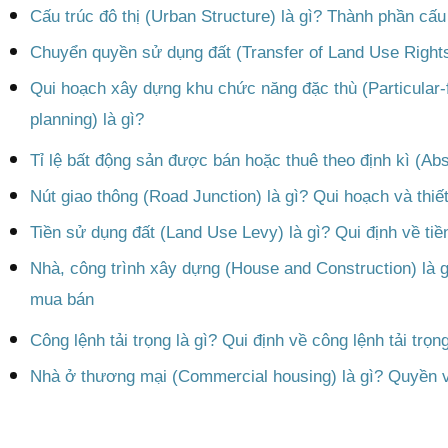
Cấu trúc đô thị (Urban Structure) là gì? Thành phần cấu 
Chuyển quyền sử dụng đất (Transfer of Land Use Rights
Qui hoạch xây dựng khu chức năng đặc thù (Particular-
planning) là gì?
Tỉ lệ bất động sản được bán hoặc thuê theo định kì (Abs
Nút giao thông (Road Junction) là gì? Qui hoạch và thiết
Tiền sử dụng đất (Land Use Levy) là gì? Qui định về tiề
Nhà, công trình xây dựng (House and Construction) là 
mua bán
Công lệnh tải trọng là gì? Qui định về công lệnh tải trọn
Nhà ở thương mại (Commercial housing) là gì? Quyền v