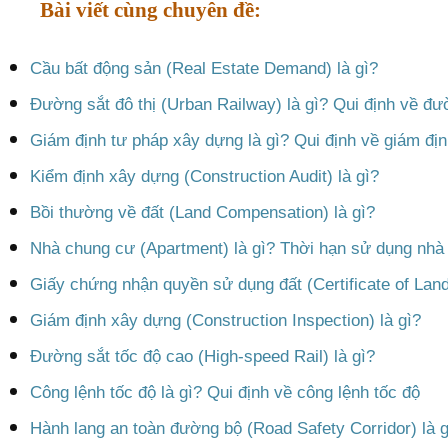
Bài viết cùng chuyên đề:
Cầu bất động sản (Real Estate Demand) là gì?
Đường sắt đô thị (Urban Railway) là gì? Qui định về đườ
Giám định tư pháp xây dựng là gì? Qui định về giám đị
Kiểm định xây dựng (Construction Audit) là gì?
Bồi thường về đất (Land Compensation) là gì?
Nhà chung cư (Apartment) là gì? Thời hạn sử dụng nhà
Giấy chứng nhận quyền sử dụng đất (Certificate of Land
Giám định xây dựng (Construction Inspection) là gì?
Đường sắt tốc độ cao (High-speed Rail) là gì?
Công lệnh tốc độ là gì? Qui định về công lệnh tốc độ
Hành lang an toàn đường bộ (Road Safety Corridor) là g