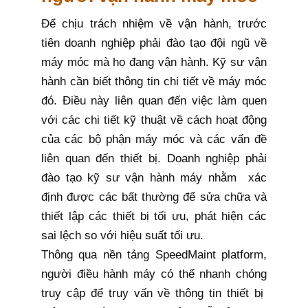
Để chịu trách nhiệm về vận hành, trước
tiên doanh nghiệp phải đào tạo đội ngũ về
máy móc mà họ đang vận hành. Kỹ sư vận
hành cần biết thông tin chi tiết về máy móc
đó. Điều này liên quan đến việc làm quen
với các chi tiết kỹ thuật về cách hoạt động
của các bộ phận máy móc và các vấn đề
liên quan đến thiết bị. Doanh nghiệp phải
đào tạo kỹ sư vận hành máy nhằm xác
định được các bất thường để sửa chữa và
thiết lập các thiết bị tối ưu, phát hiện các
sai lệch so với hiệu suất tối ưu.
Thông qua nền tảng SpeedMaint platform,
người điều hành máy có thể nhanh chóng
truy cập để truy vấn về thông tin thiết bị