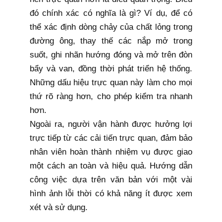
đó chính xác có nghĩa là gì? Ví dụ, để có
thể xác định dòng chảy của chất lỏng trong
đường ông, thay thế các nắp mở trong
suốt, ghi nhãn hướng đóng và mở trên đòn
bẩy và van, đồng thời phát triển hệ thống.
Những dấu hiệu trực quan này làm cho mọi
thứ rõ ràng hơn, cho phép kiểm tra nhanh
hơn.
Ngoài ra, người vận hành được hưởng lợi
trực tiếp từ các cải tiến trực quan, đảm bảo
nhân viên hoàn thành nhiệm vụ được giao
một cách an toàn và hiệu quả. Hướng dẫn
công việc dựa trên văn bản với một vài
hình ảnh lỗi thời có khả năng ít được xem
xét và sử dụng.