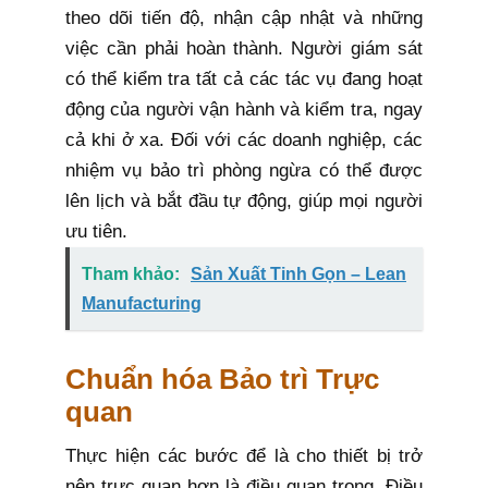
theo dõi tiến độ, nhận cập nhật và những
việc cần phải hoàn thành. Người giám sát
có thể kiểm tra tất cả các tác vụ đang hoạt
động của người vận hành và kiểm tra, ngay
cả khi ở xa. Đối với các doanh nghiệp, các
nhiệm vụ bảo trì phòng ngừa có thể được
lên lịch và bắt đầu tự động, giúp mọi người
ưu tiên.
Tham khảo:
Sản Xuất Tinh Gọn – Lean
Manufacturing
Chuẩn hóa Bảo trì Trực
quan
Thực hiện các bước để là cho thiết bị trở
nên trực quan hơn là điều quan trọng. Điều