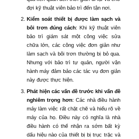
đợi kỹ thuật viên bảo trì đến tận nơi.
Kiểm soát thiết bị được làm sạch và
bôi trơn đúng cách
: Khi kỹ thuật viên
bảo trì giám sát một công việc sửa
chữa lớn, các công việc đơn giản như
làm sạch và bôi trơn thường bị bỏ qua.
Nhưng với bảo trì tự quản, người vận
hành máy đảm bảo các tác vụ đơn giản
này được thực hiện.
Phát hiện các vấn đề trước khi vấn đề
nghiêm trọng hơn
: Các nhà điều hành
máy làm việc rất chặt chẽ và hiểu rõ về
máy của họ. Điều này có nghĩa là nhà
điều hành có thể nhận ra sớm bất kỳ
dấu hiệu nào của thiết bị bị trục trặc và