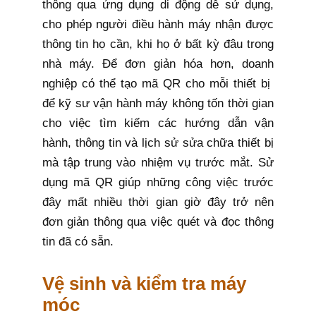
thông qua ứng dụng di động dễ sử dụng,
cho phép người điều hành máy nhận được
thông tin họ cần, khi họ ở bất kỳ đâu trong
nhà máy. Để đơn giản hóa hơn, doanh
nghiệp có thể tạo mã QR cho mỗi thiết bị
để kỹ sư vận hành máy không tốn thời gian
cho việc tìm kiếm các hướng dẫn vận
hành, thông tin và lịch sử sửa chữa thiết bị
mà tập trung vào nhiệm vụ trước mắt. Sử
dụng mã QR giúp những công việc trước
đây mất nhiều thời gian giờ đây trở nên
đơn giản thông qua việc quét và đọc thông
tin đã có sẵn.
Vệ sinh và kiểm tra máy
móc