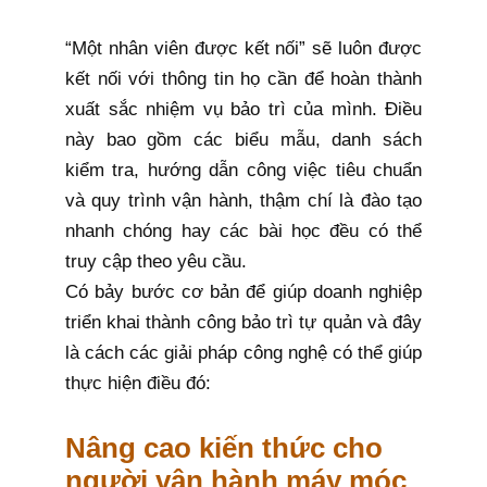
“Một nhân viên được kết nối” sẽ luôn được
kết nối với thông tin họ cần để hoàn thành
xuất sắc nhiệm vụ bảo trì của mình. Điều
này bao gồm các biểu mẫu, danh sách
kiểm tra, hướng dẫn công việc tiêu chuẩn
và quy trình vận hành, thậm chí là đào tạo
nhanh chóng hay các bài học đều có thể
truy cập theo yêu cầu.
Có bảy bước cơ bản để giúp doanh nghiệp
triển khai thành công bảo trì tự quản và đây
là cách các giải pháp công nghệ có thể giúp
thực hiện điều đó:
Nâng cao kiến thức cho
người vận hành máy móc