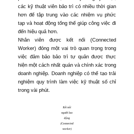
các kỹ thuật viên bảo trì có nhiều thời gian
hơn để tập trung vào các nhiệm vụ phức
tạp và hoạt động tổng thể giúp công việc đi
đến hiệu quả hơn.
Nhân viên được kết nối (Connected
Worker) đóng một vai trò quan trọng trong
việc đảm bảo bảo trì tự quản được thực
hiện một cách nhất quán và chính xác trong
doanh nghiệp. Doanh nghiệp có thể tạo trải
nghiệm quy trình làm việc kỹ thuật số chỉ
trong vài phút.
Kết nối
người lao
động
(Connected
worker)