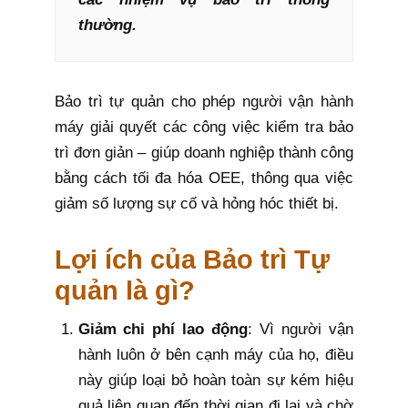
thường.
Bảo trì tự quản cho phép người vận hành
máy giải quyết các công việc kiểm tra bảo
trì đơn giản – giúp doanh nghiệp thành công
bằng cách tối đa hóa OEE, thông qua việc
giảm số lượng sự cố và hỏng hóc thiết bị.
Lợi ích của Bảo trì Tự
quản là gì?
Giảm chi phí lao động
: Vì người vận
hành luôn ở bên cạnh máy của họ, điều
này giúp loại bỏ hoàn toàn sự kém hiệu
quả liên quan đến thời gian đi lại và chờ