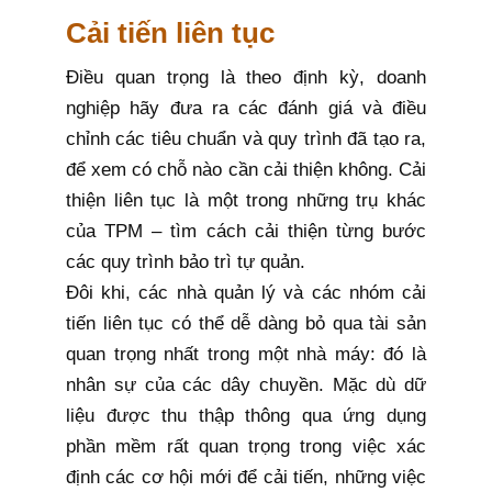
Cải tiến liên tục
Điều quan trọng là theo định kỳ, doanh
nghiệp hãy đưa ra các đánh giá và điều
chỉnh các tiêu chuẩn và quy trình đã tạo ra,
để xem có chỗ nào cần cải thiện không. Cải
thiện liên tục là một trong những trụ khác
của TPM – tìm cách cải thiện từng bước
các quy trình bảo trì tự quản.
Đôi khi, các nhà quản lý và các nhóm cải
tiến liên tục có thể dễ dàng bỏ qua tài sản
quan trọng nhất trong một nhà máy: đó là
nhân sự của các dây chuyền. Mặc dù dữ
liệu được thu thập thông qua ứng dụng
phần mềm rất quan trọng trong việc xác
định các cơ hội mới để cải tiến, những việc