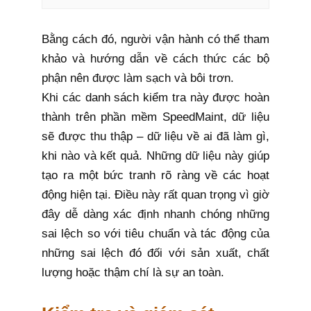
Bằng cách đó, người vận hành có thể tham
khảo và hướng dẫn về cách thức các bộ
phận nên được làm sạch và bôi trơn.
Khi các danh sách kiểm tra này được hoàn
thành trên phần mềm SpeedMaint, dữ liệu
sẽ được thu thập – dữ liệu về ai đã làm gì,
khi nào và kết quả. Những dữ liệu này giúp
tạo ra một bức tranh rõ ràng về các hoạt
động hiện tại. Điều này rất quan trọng vì giờ
đây dễ dàng xác định nhanh chóng những
sai lệch so với tiêu chuẩn và tác động của
những sai lệch đó đối với sản xuất, chất
lượng hoặc thậm chí là sự an toàn.