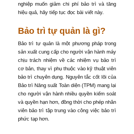
nghiệp muốn giảm chi phí bảo trì và tăng
hiệu quả, hãy tiếp tục đọc bài viết này.
Bảo trì tự quản là gì?
Bảo trì tự quản là một phương pháp trong
sản xuất cung cấp cho người vận hành máy
chịu trách nhiệm về các nhiệm vụ bảo trì
cơ bản, thay vì phụ thuộc vào kỹ thuật viên
bảo trì chuyên dụng. Nguyên tắc cốt lõi của
Bảo trì Năng suất Toàn diện (TPM) mang lại
cho người vận hành nhiều quyền kiểm soát
và quyền hạn hơn, đồng thời cho phép nhân
viên bảo trì tập trung vào công việc bảo trì
phức tạp hơn.