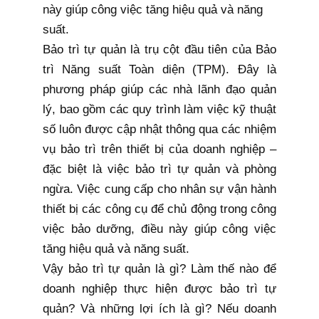
này giúp công việc tăng hiệu quả và năng
suất.
Bảo trì tự quản là trụ cột đầu tiên của Bảo
trì Năng suất Toàn diện (TPM). Đây là
phương pháp giúp các nhà lãnh đạo quản
lý, bao gồm các quy trình làm việc kỹ thuật
số luôn được cập nhật thông qua các nhiệm
vụ bảo trì trên thiết bị của doanh nghiệp –
đặc biệt là việc bảo trì tự quản và phòng
ngừa. Việc cung cấp cho nhân sự vận hành
thiết bị các công cụ để chủ động trong công
việc bảo dưỡng, điều này giúp công việc
tăng hiệu quả và năng suất.
Vậy bảo trì tự quản là gì? Làm thế nào để
doanh nghiệp thực hiện được bảo trì tự
quản? Và những lợi ích là gì? Nếu doanh