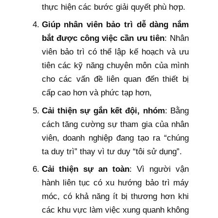
thực hiện các bước giải quyết phù hợp.
Giúp nhân viên bảo trì dễ dàng nắm
bắt được công việc cần ưu tiên
: Nhân
viên bảo trì có thể lập kế hoạch và ưu
tiên các kỹ năng chuyên môn của mình
cho các vấn đề liên quan đến thiết bị
cấp cao hơn và phức tạp hơn,
Cải thiện sự gắn kết đội, nhóm
: Bằng
cách tăng cường sự tham gia của nhân
viên, doanh nghiệp đang tạo ra “chúng
ta duy trì” thay vì tư duy “tôi sử dụng”.
Cải thiện sự an toàn
: Vì người vận
hành liên tục có xu hướng bảo trì máy
móc, có khả năng ít bị thương hơn khi
các khu vực làm việc xung quanh không