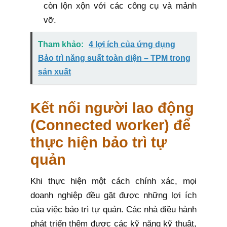
còn lộn xộn với các công cụ và mảnh
vỡ.
Tham khảo:
4 lợi ích của ứng dụng
Bảo trì năng suất toàn diện – TPM trong
sản xuất
Kết nối người lao động
(Connected worker) để
thực hiện bảo trì tự
quản
Khi thực hiện một cách chính xác, mọi
doanh nghiệp đều gặt được những lợi ích
của việc bảo trì tự quản. Các nhà điều hành
phát triển thêm được các kỹ năng kỹ thuật,