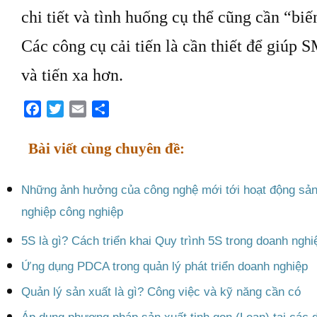
chi tiết và tình huống cụ thể cũng cần “bi
Các công cụ cải tiến là cần thiết để giúp 
và tiến xa hơn.
Facebook
Twitter
Email
Share
Bài viết cùng chuyên đề:
Những ảnh hưởng của công nghệ mới tới hoạt động sản 
nghiệp công nghiệp
5S là gì? Cách triển khai Quy trình 5S trong doanh nghi
Ứng dụng PDCA trong quản lý phát triển doanh nghiệp​
Quản lý sản xuất là gì? Công việc và kỹ năng cần có