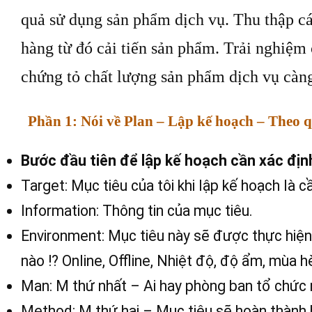
quả sử dụng sản phẩm dịch vụ. Thu thập c
hàng từ đó cải tiến sản phẩm. Trải nghiệm
chứng tỏ chất lượng sản phẩm dịch vụ càng
Phần 1: Nói về Plan – Lập kế hoạch – Theo q
Bước đầu tiên để lập kế hoạch cần xác địn
Target: Mục tiêu của tôi khi lập kế hoạch là 
Information: Thông tin của mục tiêu.
Environment: Mục tiêu này sẽ được thực hiện
nào !? Online, Offline, Nhiệt độ, độ ẩm, mùa
Man: M thứ nhất – Ai hay phòng ban tổ chức 
Method: M thứ hai – Mục tiêu sẽ hoàn thành