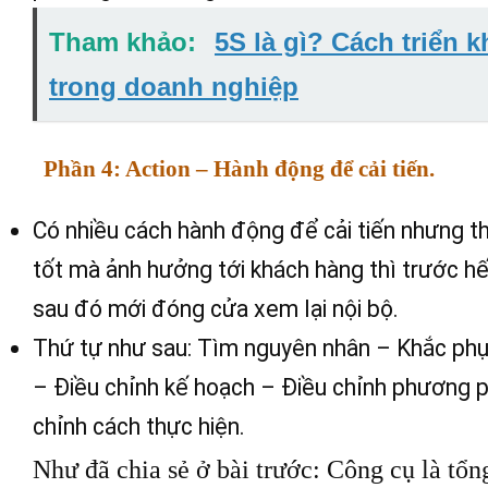
Tham khảo:
5S là gì? Cách triển k
trong doanh nghiệp
Phần 4: Action – Hành động để cải tiến.
Có nhiều cách hành động để cải tiến nhưng th
tốt mà ảnh hưởng tới khách hàng thì trước hết
sau đó mới đóng cửa xem lại nội bộ.
Thứ tự như sau: Tìm nguyên nhân – Khắc phục
– Điều chỉnh kế hoạch – Điều chỉnh phương 
chỉnh cách thực hiện.
Như đã chia sẻ ở bài trước: Công cụ là tổn