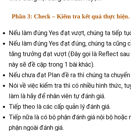
Phần 3: Check – Kiểm tra kết quả thực hiện.
Nếu làm đúng Yes đạt vượt, chúng ta tiếp tục
Nếu làm đúng Yes đạt đúng, chúng ta cũng c
tăng trưởng đạt vượt (Đây gọi là Reflect sau
này sẽ đề cập trong 1 bài khác).
Nếu chưa đạt Plan đề ra thì chúng ta chuyển
Nói về việc kiểm tra thì có nhiều hình thức, tu
làm là hãy để nhân viên tự đánh giá.
Tiếp theo là các cấp quản lý đánh giá.
Tiếp nữa là có bộ phận đánh giá nội bộ hoặc 
phận ngoài đánh giá.