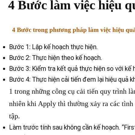
4 Bước làm việc hiệu 
4 Bước trong phương pháp làm việc hiệu q
Bước 1: Lập kế hoạch thực hiện.
Bước 2: Thực hiện theo kế hoạch.
Bước 3: Kiểm tra kết quả thực hiện so với kế 
Bước 4: Thực hiện cải tiến đem lại hiệu quả kh
1 trong những công cụ cải tiến quy trình l
nhiên khi Apply thì thường xảy ra các tình
tập.
Làm trước tính sau không cần kế hoạch. “Fir