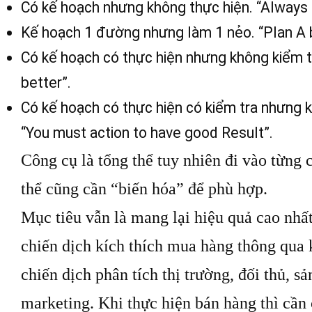
Có kế hoạch nhưng không thực hiện. “Always 
Kế hoạch 1 đường nhưng làm 1 nẻo. “Plan A 
Có kế hoạch có thực hiện nhưng không kiểm t
better”.
Có kế hoạch có thực hiện có kiểm tra nhưng k
“You must action to have good Result”.
Công cụ là tổng thể tuy nhiên đi vào từng c
thể cũng cần “biến hóa” để phù hợp.
Mục tiêu vẫn là mang lại hiệu quả cao nhất
chiến dịch kích thích mua hàng thông qua 
chiến dịch phân tích thị trường, đối thủ, s
marketing. Khi thực hiện bán hàng thì cần 