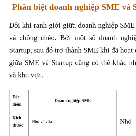
Phân biệt doanh nghiệp SME và 
Đôi khi ranh giới giữa doanh nghiệp SME 
và chồng chéo. Bởi một số doanh nghiệ
Startup, sau đó trở thành SME khi đã hoạt 
giữa SME và Startup cũng có thể khác nh
và khu vực.
Đặc
Doanh nghiệp SME
điểm
Kích
Nhỏ
Nhỏ và vừa
thước