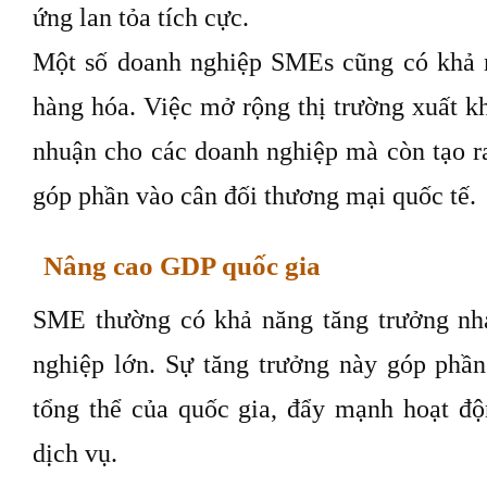
ứng lan tỏa tích cực.
Một số doanh nghiệp SMEs cũng có khả 
hàng hóa. Việc mở rộng thị trường xuất k
nhuận cho các doanh nghiệp mà còn tạo r
góp phần vào cân đối thương mại quốc tế.
Nâng cao GDP quốc gia
SME thường có khả năng tăng trưởng nh
nghiệp lớn. Sự tăng trưởng này góp phần 
tổng thể của quốc gia, đẩy mạnh hoạt độ
dịch vụ.