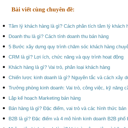
Bài viết cùng chuyên đề:
Tâm lý khách hàng là gì? Cách phân tích tâm lý khách 
Doanh thu là gì? Cách tính doanh thu bán hàng
5 Bước xây dựng quy trình chăm sóc khách hàng chuy
CRM là gì? Lợi ích, chức năng và quy trình hoạt động
Khách hàng là gì? Vai trò, phân loại khách hàng
Chiến lược kinh doanh là gì? Nguyên tắc và cách xây 
Trưởng phòng kinh doanh: Vai trò, công việc, kỹ năng c
Lập kế hoạch Marketing bán hàng
Bán hàng là gì? Đặc điểm, vai trò và các hình thức bán
B2B là gì? Đặc điểm và 4 mô hình kinh doanh B2B phổ 