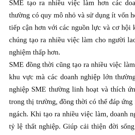
SME tạo ra nhiều việc làm hơn các doa
thường có quy mô nhỏ và sử dụng ít vốn 
tiếp cận hơn với các nguồn lực và cơ hội 
chúng tạo ra nhiều việc làm cho người la
nghiệm thấp hơn.
SME đồng thời cũng tạo ra nhiều việc làm
khu vực mà các doanh nghiệp lớn thườn
nghiệp SME thường linh hoạt và thích ứ
trong thị trường, đồng thời có thể đáp ứng
ngách. Khi tạo ra nhiều việc làm, doanh
tỷ lệ thất nghiệp. Giúp cải thiện đời sốn