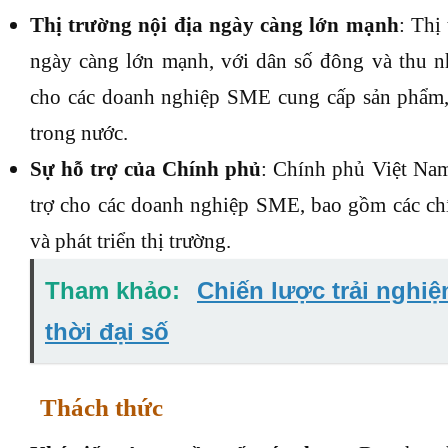
Thị trường nội địa ngày càng lớn mạnh
: Thị
ngày càng lớn mạnh, với dân số đông và thu nh
cho các doanh nghiệp SME cung cấp sản phẩm,
trong nước.
Sự hỗ trợ của Chính phủ
: Chính phủ Việt Nam
trợ cho các doanh nghiệp SME, bao gồm các chí
và phát triển thị trường.
Tham khảo:
Chiến lược trải nghi
thời đại số
Thách thức