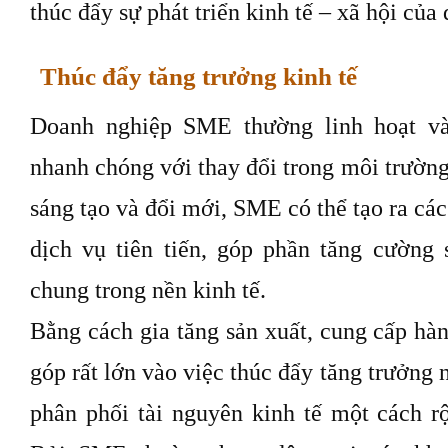
thúc đẩy sự phát triển kinh tế – xã hội của
Thúc đẩy tăng trưởng kinh tế
Doanh nghiệp SME thường linh hoạt và
nhanh chóng với thay đổi trong môi trường
sáng tạo và đổi mới, SME có thể tạo ra cá
dịch vụ tiên tiến, góp phần tăng cường
chung trong nền kinh tế.
Bằng cách gia tăng sản xuất, cung cấp hà
góp rất lớn vào việc thúc đẩy tăng trưởng 
phân phối tài nguyên kinh tế một cách r