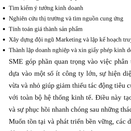
Tìm kiếm ý tưởng kinh doanh
Nghiên cứu thị trường và tìm nguồn cung ứng
Tính toán giá thành sản phẩm
Xây dựng đội ngũ Marketing và lập kế hoạch tr
Thành lập doanh nghiệp và xin giấy phép kinh 
SME góp phần quan trọng vào việc phân tá
dựa vào một số ít công ty lớn, sự hiện d
vừa và nhỏ giúp giảm thiểu tác động tiêu c
với toàn bộ hệ thống kinh tế. Điều này tạ
và sự phục hồi nhanh chóng sau những thác
Muốn tồn tại và phát triển bền vững, các