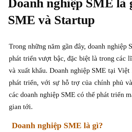
Doanh nghiệp SME là g
SME và Startup
Trong những năm gần đây, doanh nghiệp 
phát triển vượt bậc, đặc biệt là trong các 
và xuất khẩu. Doanh nghiệp SME tại Việt
phát triển, với sự hỗ trợ của chính phủ 
các doanh nghiệp SME có thể phát triển m
gian tới.
Doanh nghiệp SME là gì?