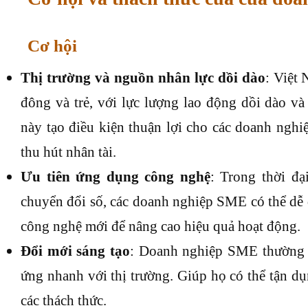
Cơ hội
Thị trường và nguồn nhân lực dồi dào
: Việt 
đông và trẻ, với lực lượng lao động dồi dào và
này tạo điều kiện thuận lợi cho các doanh nghi
thu hút nhân tài.
Ưu tiên ứng dụng công nghệ
: Trong thời đ
chuyển đổi số, các doanh nghiệp SME có thể dễ 
công nghệ mới để nâng cao hiệu quả hoạt động.
Đổi mới sáng tạo
: Doanh nghiệp SME thường c
ứng nhanh với thị trường. Giúp họ có thể tận d
các thách thức.