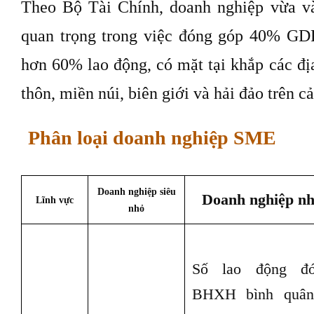
Theo Bộ Tài Chính, doanh nghiệp vừa v
quan trọng trong việc đóng góp 40% GDP
hơn 60% lao động, có mặt tại khắp các địa
thôn, miền núi, biên giới và hải đảo trên c
Phân loại doanh nghiệp SME
Doanh nghiệp siêu
Doanh nghiệp n
Lĩnh vực
nhỏ
Số lao động đ
BHXH bình quâ