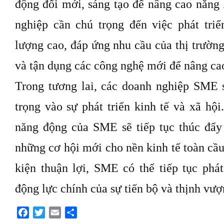
động đổi mới, sáng tạo để nâng cao năng 
nghiệp cần chú trọng đến việc phát tri
lượng cao, đáp ứng nhu cầu của thị trường
và tận dụng các công nghệ mới để nâng ca
Trong tương lai, các doanh nghiệp SME 
trọng vào sự phát triển kinh tế và xã hội
năng động của SME sẽ tiếp tục thúc đẩy
những cơ hội mới cho nền kinh tế toàn cầu.
kiện thuận lợi, SME có thể tiếp tục phát
động lực chính của sự tiến bộ và thịnh vượ
Facebook
Twitter
Email
Share