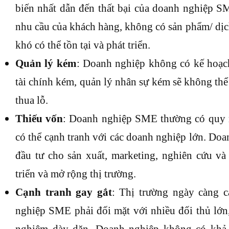
biến nhất dẫn đến thất bại của doanh nghiệp 
nhu cầu của khách hàng, không có sản phẩm/ dịc
khó có thể tồn tại và phát triển.
Quản lý kém
: Doanh nghiệp không có kế hoạch
tài chính kém, quản lý nhân sự kém sẽ không th
thua lỗ.
Thiếu vốn
: Doanh nghiệp SME thường có quy 
có thể cạnh tranh với các doanh nghiệp lớn. Do
đầu tư cho sản xuất, marketing, nghiên cứu và 
triển và mở rộng thị trường.
Cạnh tranh gay gắt
: Thị trường ngày càng c
nghiệp SME phải đối mặt với nhiều đối thủ lớn,
nghiệm dày dặn. Doanh nghiệp không có khả n