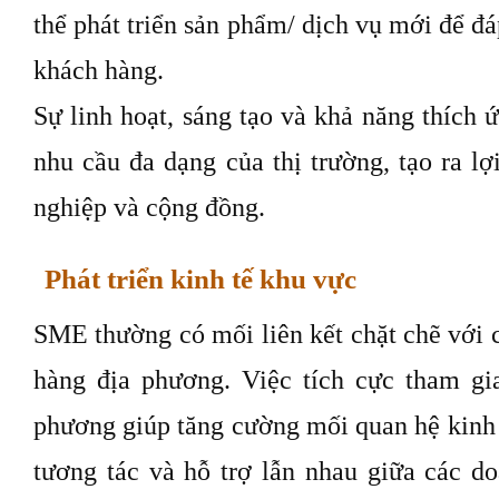
thể phát triển sản phẩm/ dịch vụ mới để đ
khách hàng.
Sự linh hoạt, sáng tạo và khả năng thích
nhu cầu đa dạng của thị trường, tạo ra lợ
nghiệp và cộng đồng.
Phát triển kinh tế khu vực
SME thường có mối liên kết chặt chẽ với 
hàng địa phương. Việc tích cực tham gi
phương giúp tăng cường mối quan hệ kinh t
tương tác và hỗ trợ lẫn nhau giữa các do