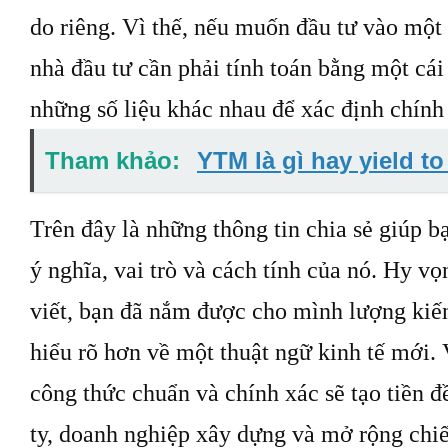
do riêng. Vì thế, nếu muốn đầu tư vào một
nhà đầu tư cần phải tính toán bằng một cái
những số liệu khác nhau để xác định chính
Tham khảo:
YTM là gì hay yield to
Trên đây là những thông tin chia sẻ giúp 
ý nghĩa, vai trò và cách tính của nó. Hy vọ
viết, bạn đã nắm được cho mình lượng kiến
hiểu rõ hơn về một thuật ngữ kinh tế mới
công thức chuẩn và chính xác sẽ tạo tiền 
ty, doanh nghiệp xây dựng và mở rộng chi