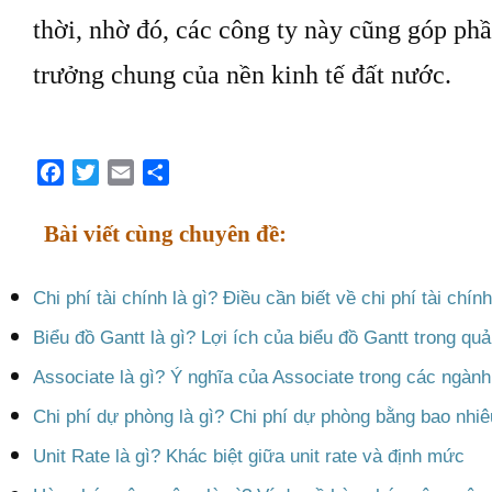
thời, nhờ đó, các công ty này cũng góp ph
trưởng chung của nền kinh tế đất nước.
Facebook
Twitter
Email
Share
Bài viết cùng chuyên đề:
Chi phí tài chính là gì? Điều cần biết về chi phí tài chính
Biểu đồ Gantt là gì? Lợi ích của biểu đồ Gantt trong quả
Associate là gì? Ý nghĩa của Associate trong các ngàn
Chi phí dự phòng là gì? Chi phí dự phòng bằng bao nhi
Unit Rate là gì? Khác biệt giữa unit rate và định mức