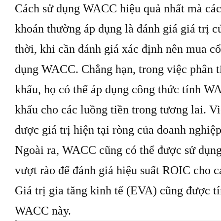
Cách sử dụng WACC hiệu quả nhất mà các
khoán thường áp dụng là đánh giá giá trị 
thời, khi cần đánh giá xác định nên mua cổ
dụng WACC. Chẳng hạn, trong việc phân tí
khấu, họ có thể áp dụng công thức tính WA
khấu cho các luồng tiền trong tương lai. 
được giá trị hiện tại ròng của doanh nghiệp
Ngoài ra, WACC cũng có thể được sử dụng 
vượt rào để đánh giá hiệu suất ROIC cho c
Giá trị gia tăng kinh tế (EVA) cũng được tí
WACC này.