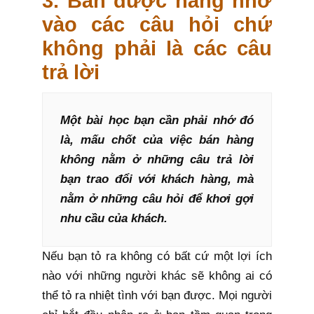
3. Bán được hàng nhờ
vào các câu hỏi chứ
không phải là các câu
trả lời
Một bài học bạn cần phải nhớ đó
là, mấu chốt của việc bán hàng
không nằm ở những câu trả lời
bạn trao đổi với khách hàng, mà
nằm ở những câu hỏi để khơi gợi
nhu cầu của khách.
Nếu bạn tỏ ra không có bất cứ một lợi ích
nào với những người khác sẽ không ai có
thể tỏ ra nhiệt tình với bạn được. Mọi người