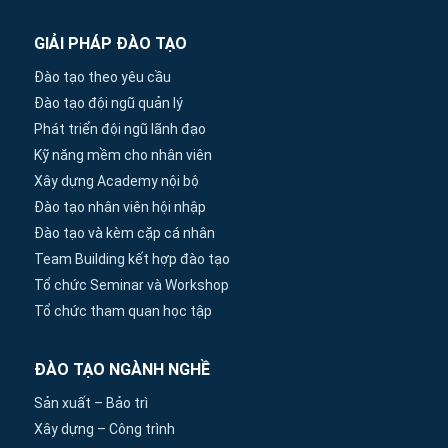
GIẢI PHÁP ĐÀO TẠO
Đào tạo theo yêu cầu
Đào tạo đội ngũ quản lý
Phát triển đội ngũ lãnh đạo
Kỹ năng mềm cho nhân viên
Xây dựng Academy nội bộ
Đào tạo nhân viên hội nhập
Đào tạo và kèm cặp cá nhân
Team Building kết hợp đào tạo
Tổ chức Seminar và Workshop
Tổ chức tham quan học tập
ĐÀO TẠO NGÀNH NGHỀ
Sản xuất – Bảo trì
Xây dựng – Công trình