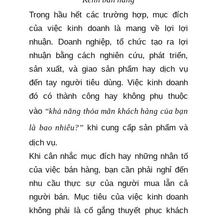
Trong hầu hết các trường hợp, mục đích
của việc kinh doanh là mang về lợi lợi
nhuận. Doanh nghiệp, tổ chức tạo ra lợi
nhuận bằng cách nghiên cứu, phát triển,
sản xuất, và giao sản phẩm hay dịch vụ
đến tay người tiêu dùng. Việc kinh doanh
đó có thành công hay không phụ thuộc
vào
“khả năng thỏa mãn khách hàng của bạn
là bao nhiêu?”
khi cung cấp sản phẩm và
dịch vụ.
Khi cân nhắc mục đích hay những nhân tố
của việc bán hàng, bạn cần phải nghỉ đến
nhu cầu thực sự của người mua lẫn cả
người bán. Mục tiêu của việc kinh doanh
không phải là cố gắng thuyết phục khách