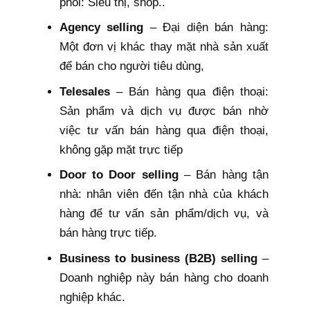
phối: Siêu thị, shop..
Agency selling
– Đại diện bán hàng:
Một đơn vị khác thay mặt nhà sản xuất
để bán cho người tiêu dùng,
Telesales
– Bán hàng qua điện thoại:
Sản phẩm và dịch vụ được bán nhờ
việc tư vấn bán hàng qua điện thoại,
không gặp mặt trực tiếp
Door to Door selling
– Bán hàng tận
nhà: nhân viên đến tận nhà của khách
hàng để tư vấn sản phẩm/dịch vụ, và
bán hàng trực tiếp.
Business to business (B2B) selling
–
Doanh nghiệp này bán hàng cho doanh
nghiệp khác.