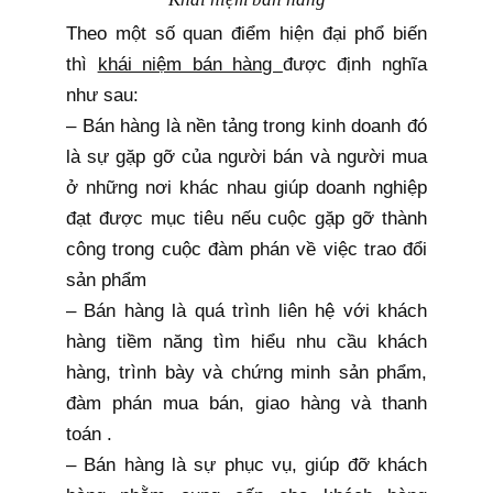
Theo một số quan điểm hiện đại phổ biến
thì
khái niệm bán hàng
được định nghĩa
như sau:
– Bán hàng là nền tảng trong kinh doanh đó
là sự gặp gỡ của người bán và người mua
ở những nơi khác nhau giúp doanh nghiệp
đạt được mục tiêu nếu cuộc gặp gỡ thành
công trong cuộc đàm phán về việc trao đổi
sản phẩm
– Bán hàng là quá trình liên hệ với khách
hàng tiềm năng tìm hiểu nhu cầu khách
hàng, trình bày và chứng minh sản phẩm,
đàm phán mua bán, giao hàng và thanh
toán .
– Bán hàng là sự phục vụ, giúp đỡ khách