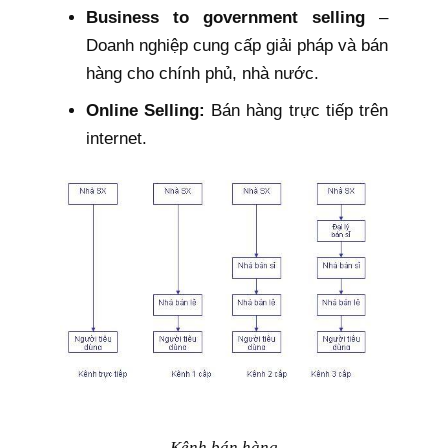
Business to government selling
–
Doanh nghiệp cung cấp giải pháp và bán
hàng cho chính phủ, nhà nước.
Online Selling:
Bán hàng trực tiếp trên
internet.
Kênh bán hàng