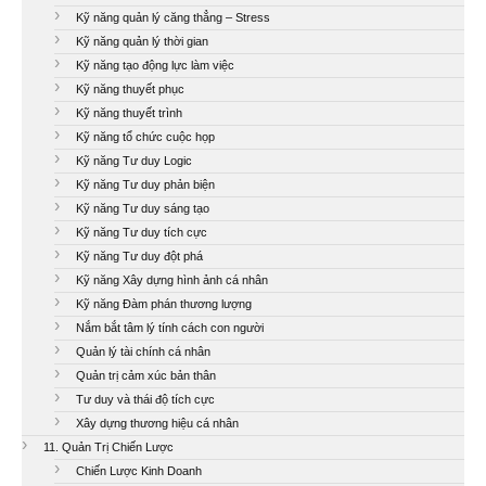
Kỹ năng quản lý căng thẳng – Stress
Kỹ năng quản lý thời gian
Kỹ năng tạo động lực làm việc
Kỹ năng thuyết phục
Kỹ năng thuyết trình
Kỹ năng tổ chức cuộc họp
Kỹ năng Tư duy Logic
Kỹ năng Tư duy phản biện
Kỹ năng Tư duy sáng tạo
Kỹ năng Tư duy tích cực
Kỹ năng Tư duy đột phá
Kỹ năng Xây dựng hình ảnh cá nhân
Kỹ năng Đàm phán thương lượng
Nắm bắt tâm lý tính cách con người
Quản lý tài chính cá nhân
Quản trị cảm xúc bản thân
Tư duy và thái độ tích cực
Xây dựng thương hiệu cá nhân
11. Quản Trị Chiến Lược
Chiến Lược Kinh Doanh