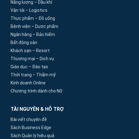
Năng lượng – Dầu khí
Vận tải – Logistics
Thực phẩm – Đồ uống
Bệnh viện – Dược phẩm
Ngân hàng – Bảo hiểm
Bất động sản
Khách sạn – Resort
Thương mại – Dịch vụ
Giáo dục – Đào tạo
Thời trang – Thẩm mỹ
Kinh doanh Online
Chương trình dành cho Nữ
TÀI NGUYÊN & HỖ TRỢ
Bài viết chuyên đề
Sách Business Edge
Sách Quản lý hiệu quả