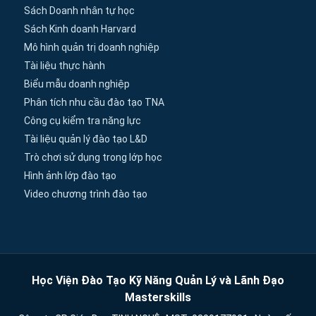
Sách Doanh nhân tự học
Sách Kinh doanh Harvard
Mô hình quản trị doanh nghiệp
Tài liệu thực hành
Biểu mẫu doanh nghiệp
Phân tích nhu cầu đào tạo TNA
Công cụ kiểm tra năng lực
Tài liệu quản lý đào tạo L&D
Trò chơi sử dụng trong lớp học
Hình ảnh lớp đào tạo
Video chương trình đào tạo
Học Viện Đào Tạo Kỹ Năng Quản Lý và Lãnh Đạo
Masterskills