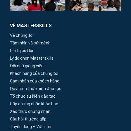
VỀ MASTERSKILLS
Về chúng tôi
Tầm nhìn và sứ mệnh
Giá trị cốt lõi
Lý do chọn Masterskills
Đội ngũ giảng viên
Khách hàng của chúng tôi
Cảm nhận của khách hàng
Quy trình thực hiện đào tạo
Tổ chức sự kiện đào tạo
Cấp chứng nhận khóa học
Xác thực chứng nhận
Câu hỏi thường gặp
Tuyển dụng – Việc làm